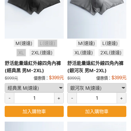
M(速達)
L(速達)
M(速達)
L(速達)
XL
2XL(速達)
XL(速達)
2XL(速達)
舒活能量遠紅外線四角內褲
舒活能量遠紅外線四角內褲
(經典黑 男M-2XL)
(銀河灰 男M-2XL)
$
399
元
$
399
元
$
999
元
優惠價：
$
999
元
優惠價：
-
+
-
+
加入購物車
加入購物車