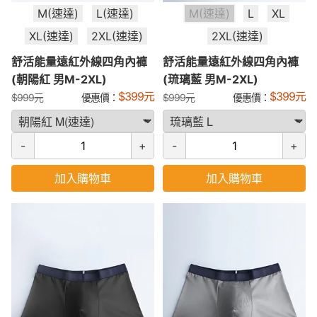
M(速達)
L(速達)
M(速達)
L
XL
XL(速達)
2XL(速達)
2XL(速達)
舒活能量遠紅外線四角內褲
舒活能量遠紅外線四角內褲
(朝陽紅 男M-2XL)
(琉璃藍 男M-2XL)
$
399
元
$
399
元
$
999
元
優惠價：
$
999
元
優惠價：
-
+
-
+
加入購物車
加入購物車