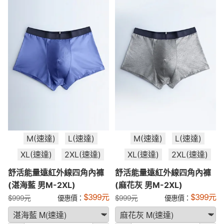
M(速達)
L(速達)
M(速達)
L(速達)
XL(速達)
2XL(速達)
XL(速達)
2XL(速達)
舒活能量遠紅外線四角內褲
舒活能量遠紅外線四角內褲
(湛海藍 男M-2XL)
(麻花灰 男M-2XL)
$
399
元
$
399
元
$
999
元
優惠價：
$
999
元
優惠價：