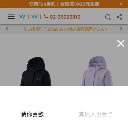
快樂Fun暑假！
全館滿1800元免運
02-26026810
【Fun暑假】全館滿$5000輸入優惠碼再折$500