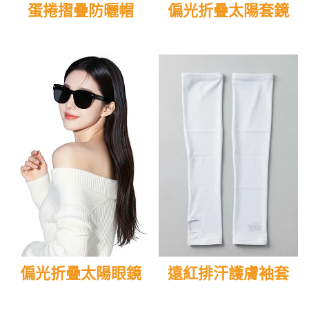
蛋捲摺疊防曬帽
偏光折疊太陽套鏡
偏光折疊太陽眼鏡
遠紅排汗護膚袖套