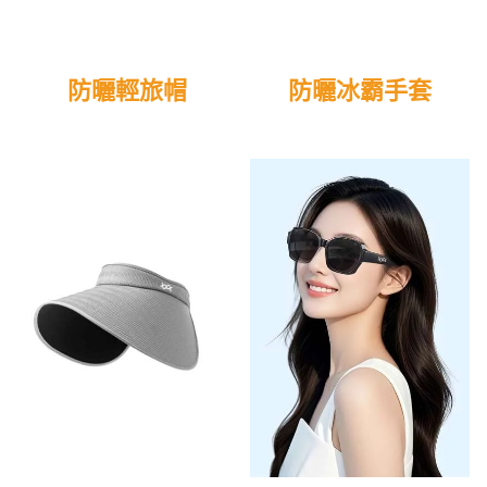
防曬輕旅帽
防曬冰霸手套