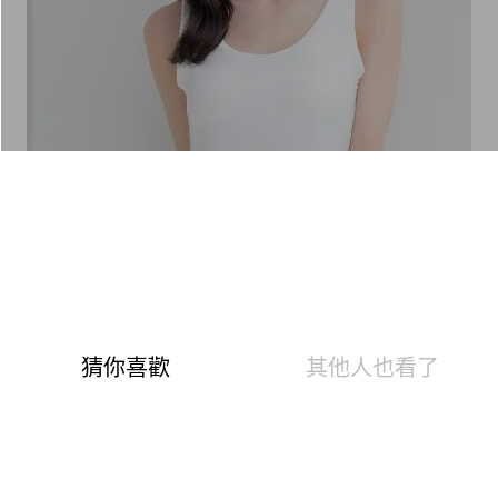
分享
舞動女伶無痕無鋼圈背心Bra T(純淨白