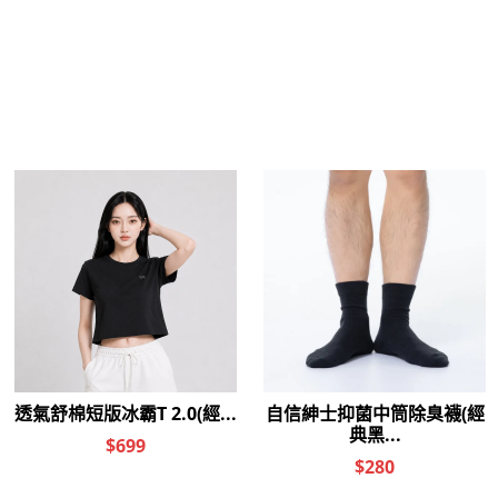
※商品產地：中國
※預購：下單後7-20個工作天出貨
※請避免接觸魔鬼氈、尖銳物，建議用洗衣袋洗滌，以防止
勾紗
商品介紹
購物流程