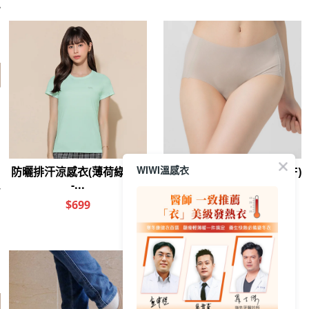
你喜歡的分類
無鋼圈 細肩
長裙 無痕
長裙 胸墊
胸墊 BRA
胸墊 方領
胸
其他人也看了
WIWI溫感衣
透氣舒棉冰霸T(麻
小法國低腰蕾絲內
UPF50+防潑水冰
UPF
花灰 男女共版M-
褲(淡橘 女F)
霸輕旅褲(松林綠
霸輕
$699
$129
$1290
$
5XL)
男女共版S-5XL)
男女共
你剛剛看了