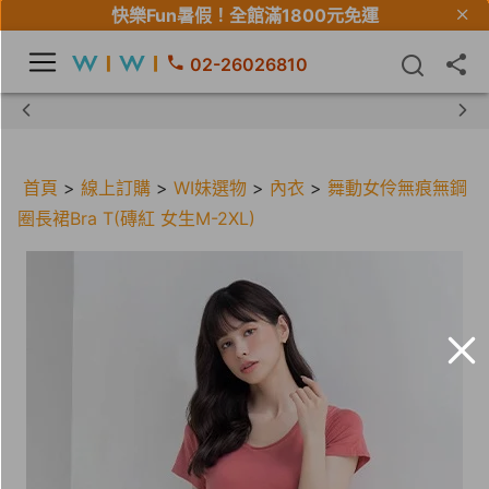
快樂Fun暑假！
全館滿1800元免運
02-26026810
【限時組合】買2件涼感衣享兒童半價
首頁
>
線上訂購
>
WI妹選物
>
內衣
>
舞動女伶無痕無鋼
圈長裙Bra T(磚紅 女生M-2XL)