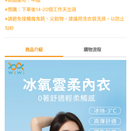
※預購：下單後14-20個工作天出貨
※請避免接觸魔鬼氈、尖銳物，建議用洗衣袋洗滌，以防止
勾紗
商品介紹
購物流程