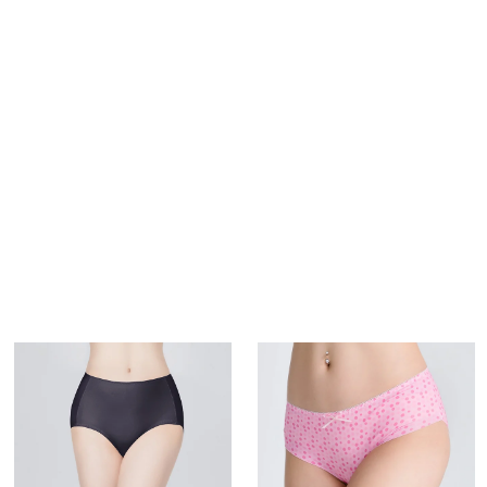
商品介紹
購物流程