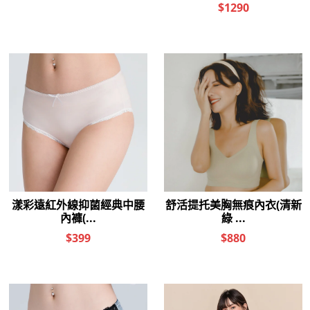
-
+
-
+
加入購物車
加入購物車
S
M
L
XL
S
M
L
XL
MIT 點點溫灸刷毛圓領發熱
MIT 寬條紋溫灸刷毛圓領發