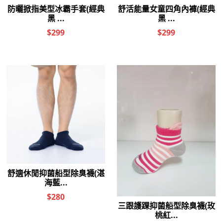
S
M
L
XL
S(速達)
M(速達)
L
XL
2XL
MIT 細條紋溫灸刷毛圓領發
熱衣(粉藍色 女S-XL)
數位印花發熱衣女生福袋(3
件組 女S-2XL)
$
799
元
$
999
元
$
1,899
元
優惠價：
$
2,097
元
優惠價：
-
+
-
+