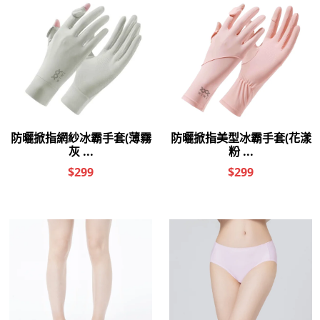
S(速達)
M(速達)
S
M
L
XL
L(速達)
XL(速達)
MIT 愛心溫灸刷毛圓領發熱
衣(白紅色 女S-XL)
2XL(預購)
第5代溫灸刷毛圓領發熱衣
(銀河灰 女S-2XL)
$
799
元
$
799
元
$
1,599
元
優惠價：
$
1,599
元
優惠價：
-
+
-
+
加入購物車
加入購物車