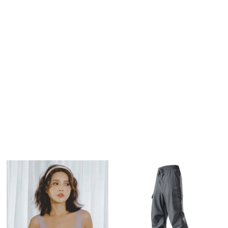
商品介紹
購物流程