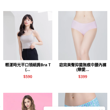
F(速達)
F+(速達)
F(速達)
F+(速達)
0著感冰氧雲柔細肩內衣(燕
0著感冰氧雲柔寬肩內衣(午
麥奶 F-F+)
夜黑 F-F+)
$
880
元
$
880
元
$
1,090
元
優惠價：
$
1,090
元
優惠價：
-
+
-
+
加入購物車
加入購物車
2 / 4
遠紅外線
你喜歡的分類