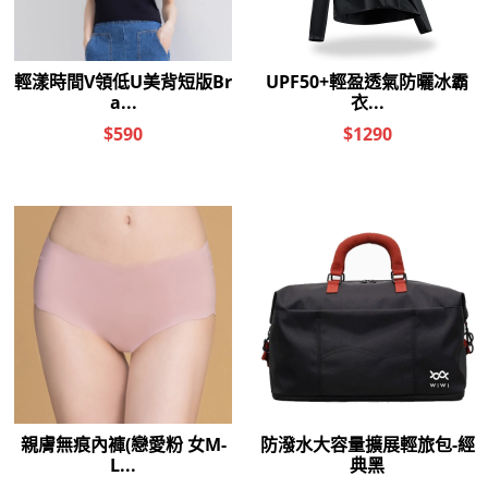
M
L
XL
2XL
M
L
XL
2XL
漾彩遠紅外線抑菌經典中腰
彩星遠紅外線抑菌經典中腰
內褲(純淨白 女M-2XL)
內褲(純淨白 女M-2XL)
$
399
元
$
399
元
$
999
元
優惠價：
$
999
元
優惠價：
-
+
-
+
已售完
加入購物車