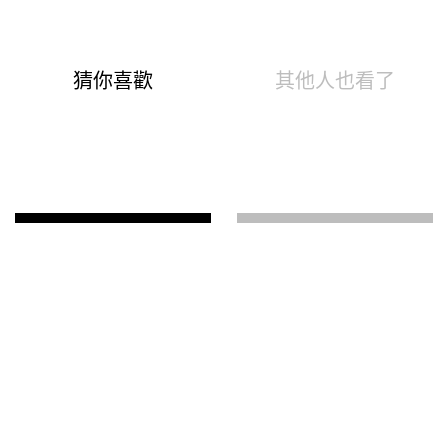
M
L
XL
2XL
M(預購)
L(預購)
XL(預購)
2XL(預購)
大理花遠紅外線抑菌無痕中
腰內褲(奶昔綠 女M-2XL)
舒活無痕無鋼圈寬肩內衣(奶
茶色 女M-XL)
$
399
元
$
880
元
$
999
元
優惠價：
$
1,090
元
優惠價：
-
+
-
+
加入購物車
加入購物車