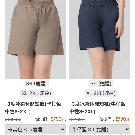
S-L(速達)
S-L(速達)
XL-2XL(速達)
XL-2XL(速達)
-3度冰柔休閒短褲(卡其色
-3度冰柔休閒短褲(牛仔藍
中性S-2XL)
中性S-2XL)
$
790
元
$
790
元
$
1,490
元
優惠價：
$
1,490
元
優惠價：