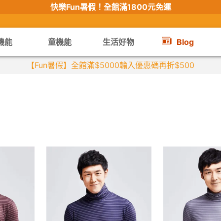
快樂Fun暑假！
全館滿1800元免運
機能
童機能
生活好物
Blog