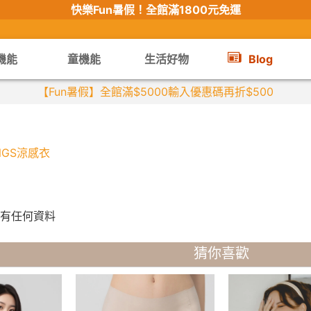
快樂Fun暑假！
全館滿1800元免運
機能
童機能
生活好物
Blog
【Fun暑假】全館滿$5000輸入優惠碼再折$500
INGS涼感衣
有任何資料
猜你喜歡