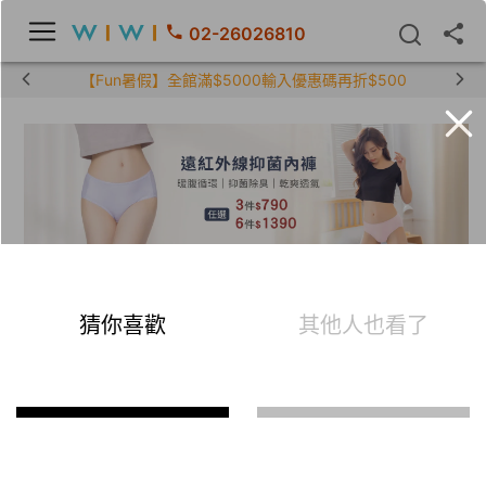
02-26026810
【Fun暑假】全館滿$5000輸入優惠碼再折$500
女中腰
女高腰
男生