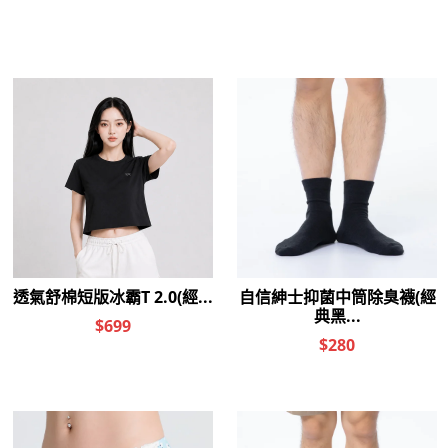
窈窕美臀抑菌無痕中腰內褲
窈窕美臀抑菌無痕中腰內褲
(薰衣紫 女M-2XL)
(經典黑 女M-2XL)
優惠價:
399
優惠價:
399
活動價$
活動價$
263
263
選購
選購