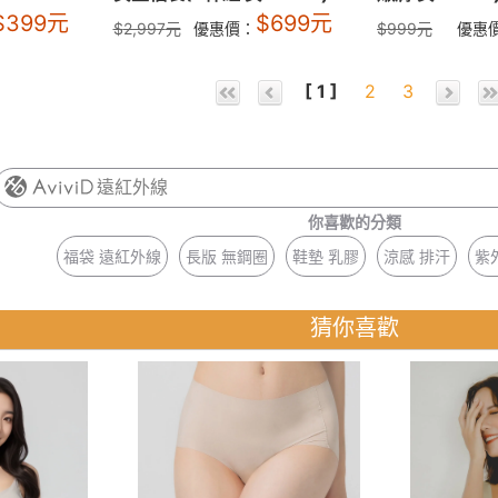
$
399
元
$
699
元
$
2,997
元
優惠價：
$
999
元
優惠
[ 1 ]
2
3
遠紅外線
你喜歡的分類
福袋 遠紅外線
長版 無鋼圈
鞋墊 乳膠
涼感 排汗
紫
猜你喜歡