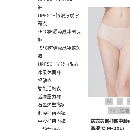
褲
UPF50+防曬涼感冰
霸衣
-5°C防曬涼感冰霸長
褲
-5°C防曬涼感冰霸短
褲
UPF50+光波白皙衣
冰柔休閒褲
輕動衣
智能活胸衣
活腿壓力褲
M
L
石墨烯塑燃褲
2XL(速達
低腰抑菌內褲
窈窕美臀抑菌中腰
中腰抑菌內褲
嫩膚 女 M-2XL)
立領發熱衣