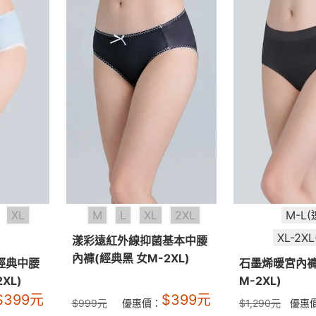
XL
M
L
XL
2XL
M-L(
XL-2X
漾彩遠紅外線抑菌基本中腰
內褲(經典黑 女M-2XL)
經典中腰
石墨烯暖宮內褲
XL)
M-2XL)
$
399
元
$
399
元
$
999
元
優惠價：
$
1,290
元
優惠