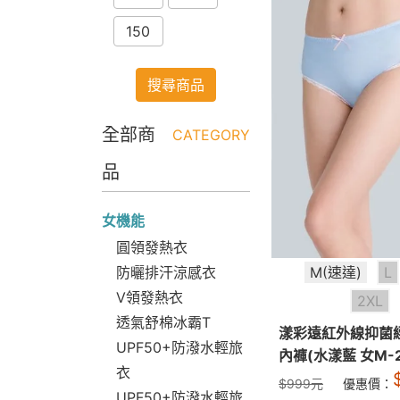
150
搜尋商品
全部商
CATEGORY
品
女機能
圓領發熱衣
防曬排汗涼感衣
M(速達)
L
V領發熱衣
2XL
透氣舒棉冰霸T
漾彩遠紅外線抑菌
UPF50+防潑水輕旅
內褲(水漾藍 女M-2
衣
$
999
元
優惠價：
UPF50+防潑水輕旅