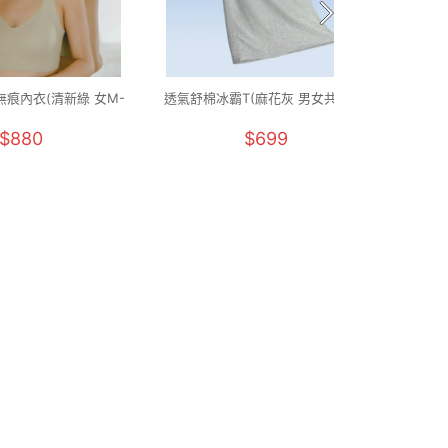
痕內衣(清新綠 女M-
透氣舒棉冰霸T(麻花灰 男女共版M-
透氣舒
2XL)
5XL)
$880
$699