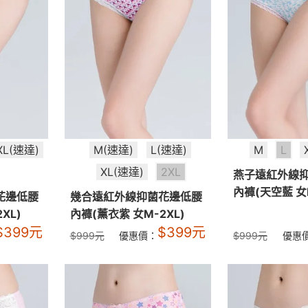
XL(速達)
M(速達)
L(速達)
M
L
XL(速達)
2XL
燕子遠紅外線
內褲(天空藍 女M
花邊低腰
幾合遠紅外線抑菌花邊低腰
XL)
內褲(薰衣紫 女M-2XL)
$
399
元
$
399
元
$
999
元
優惠價：
$
999
元
優惠