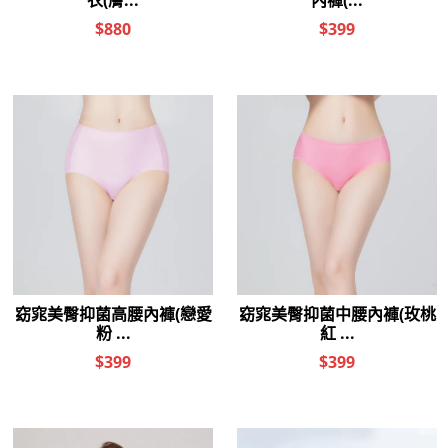
M(速達)
L
XL
M(速達)
L(速達)
2XL
XL(速達)
2XL(速達)
彩星遠紅外線抑菌經典中腰
漾彩遠紅外線抑菌花邊低腰
內褲(戀愛粉 女M-2XL)
內褲(湛海藍 女M-2XL)
$
399
元
$
399
元
$
999
元
優惠價：
$
999
元
優惠價：
-
+
-
+
加入購物車
加入購物車