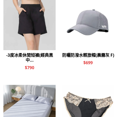
$
399
元
$
399
元
$
999
元
優惠價：
$
999
元
優惠價：
-
+
-
+
已售完
加入購物車