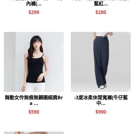
加入購物車
加入購物車
M
L
XL
2XL
M(速達)
L
XL
2XL
漾彩遠紅外線抑菌花邊低腰
內褲(粉嫩膚 女M-2XL)
漾彩遠紅外線抑菌無痕中腰
內褲(粉嫩膚 女M-2XL)