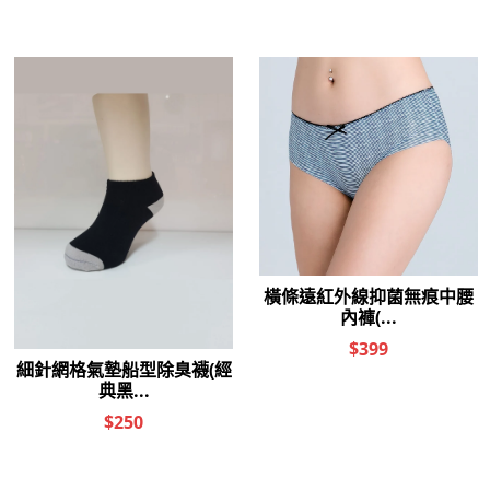
漾彩遠紅外線抑菌花苞中腰
石墨烯暖宮內褲(經典黑 女
內褲(湛海藍 女M-2XL)
M-2XL)
$
399
元
$
399
元
$
999
元
優惠價：
$
1,290
元
優惠價：
-
+
-
+
加入購物車
加入購物車