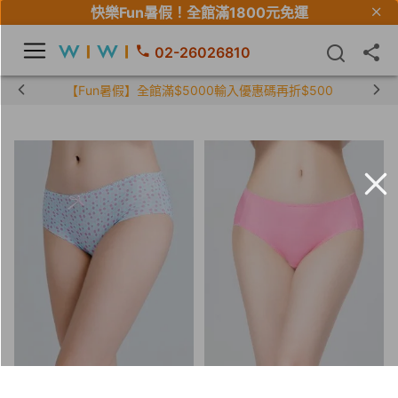
快樂Fun暑假！
全館滿1800元免運
02-26026810
【限時組合】買