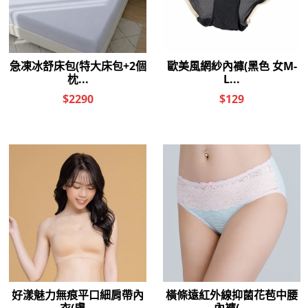
M(速達)
L(速達)
M(速達)
L
XL
XL(速達)
2XL
2XL
大理花遠紅外線抑菌花邊低
橫條遠紅外線抑菌花苞中腰
腰內褲(奶昔綠 女M-2XL)
內褲(天空藍 女M-2XL)
$
399
元
$
399
元
$
999
元
優惠價：
$
999
元
優惠價：
-
+
-
+
加入購物車
已售完