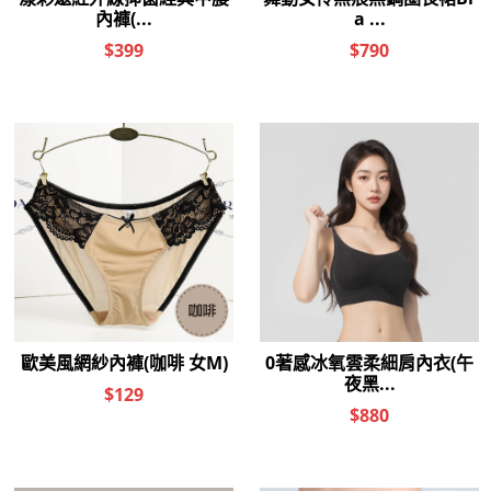
-
+
-
+
加入購物車
加入購物車
M(速達)
L(速達)
M
L(速達)
XL(速達)
2XL(速達)
XL(速達)
2XL