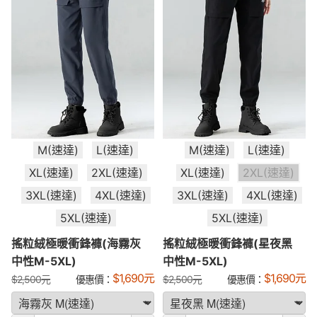
M(速達)
L(速達)
M(速達)
L(速達)
XL(速達)
2XL(速達)
XL(速達)
2XL(速達)
3XL(速達)
4XL(速達)
3XL(速達)
4XL(速達)
5XL(速達)
5XL(速達)
搖粒絨極暖衝鋒褲(海霧灰
搖粒絨極暖衝鋒褲(星夜黑
中性M-5XL)
中性M-5XL)
$
1,690
元
$
1,690
元
$
2,500
元
優惠價：
$
2,500
元
優惠價：