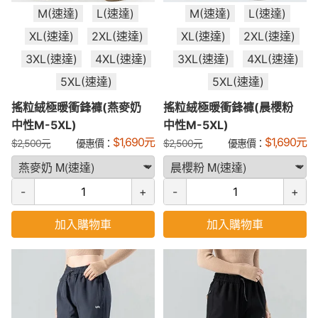
M(速達)
L(速達)
M(速達)
L(速達)
XL(速達)
2XL(速達)
XL(速達)
2XL(速達)
3XL(速達)
4XL(速達)
3XL(速達)
4XL(速達)
5XL(速達)
5XL(速達)
搖粒絨極暖衝鋒褲(燕麥奶
搖粒絨極暖衝鋒褲(晨櫻粉
中性M-5XL)
中性M-5XL)
$
1,690
元
$
1,690
元
$
2,500
元
優惠價：
$
2,500
元
優惠價：
-
+
-
+
加入購物車
加入購物車