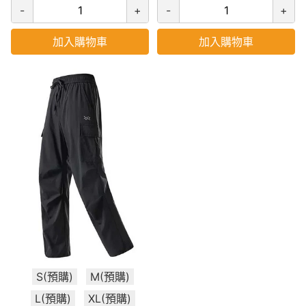
-
+
-
+
加入購物車
加入購物車
S(預購)
M(預購)
L(預購)
XL(預購)