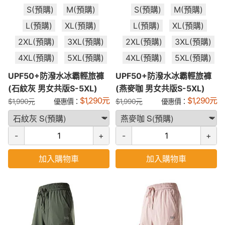
S(預購)
M(預購)
S(預購)
M(預購)
L(預購)
XL(預購)
L(預購)
XL(預購)
2XL(預購)
3XL(預購)
2XL(預購)
3XL(預購)
4XL(預購)
5XL(預購)
4XL(預購)
5XL(預購)
UPF50+防潑水冰霸輕旅褲
UPF50+防潑水冰霸輕旅褲
(石紋灰 男女共版S-5XL)
(燕麥咖 男女共版S-5XL)
$
1,290
元
$
1,290
元
$
1,990
元
優惠價：
$
1,990
元
優惠價：
-
+
-
+
加入購物車
加入購物車