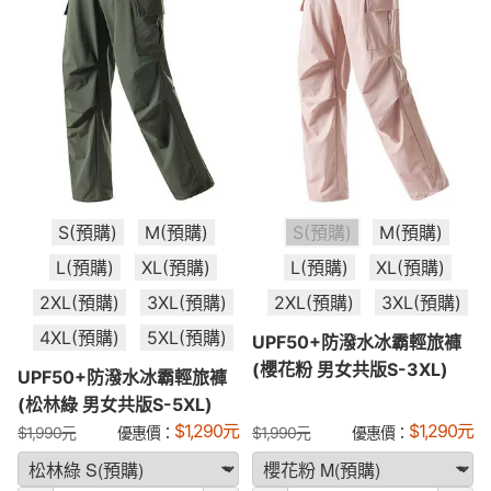
S(預購)
M(預購)
S(預購)
M(預購)
L(預購)
XL(預購)
L(預購)
XL(預購)
2XL(預購)
3XL(預購)
2XL(預購)
3XL(預購)
4XL(預購)
5XL(預購)
UPF50+防潑水冰霸輕旅褲
(櫻花粉 男女共版S-3XL)
UPF50+防潑水冰霸輕旅褲
(松林綠 男女共版S-5XL)
$
1,290
元
$
1,290
元
$
1,990
元
優惠價：
$
1,990
元
優惠價：