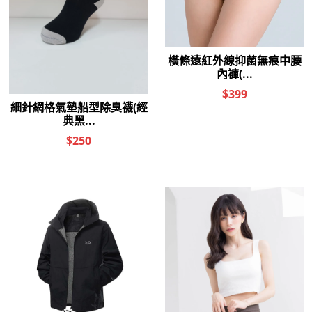
M)
女M)
$
129
元
$
129
元
$
199
元
優惠價：
優惠價：
-
+
-
+
加入購物車
加入購物車
F(速達)
F(速達)
花朵蕾絲拼接棉內褲(白色
花朵蕾絲拼接棉內褲(天藍