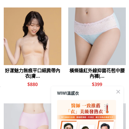
F)
F)
$
129
元
$
129
元
$
199
元
優惠價：
$
199
元
優惠價：
-
+
-
+
加入購物車
已售完
1 / 3
遠紅外線
你喜歡的分類
WIWI溫感衣
無痕 私密
美背 遠紅外線
吸濕排汗 枕套
男童 銀河
口罩 MI
猜你喜歡