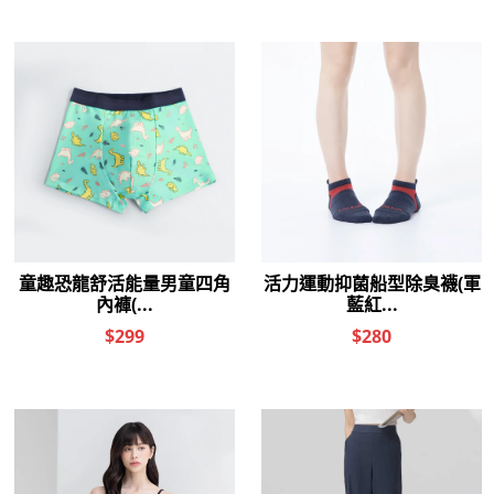
法式抽縐蕾絲低腰內褲(粉紅
法式抽縐蕾絲低腰內褲(深紅
女F)
女F)
$
129
元
$
129
元
$
199
元
優惠價：
$
199
元
優惠價：
-
+
-
+
加入購物車
加入購物車
F(速達)
F(速達)