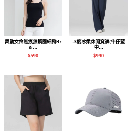
法式抽縐蕾絲低腰內褲(藍色
法式抽皺蕾絲內褲(黑色 女
女F)
F)
$
129
元
$
129
元
$
199
元
優惠價：
$
199
元
優惠價：
-
+
-
+
加入購物車
加入購物車
M(速達)
M(速達)