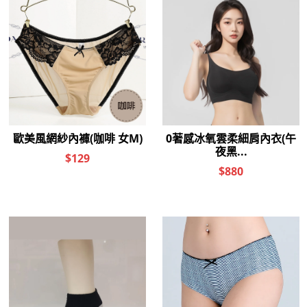
M)
女M)
$
129
元
$
129
元
$
199
元
優惠價：
$
199
元
優惠價：
-
+
-
+
加入購物車
加入購物車
M(速達)
M(速達)
花漾冰絲低腰內褲(紫花 女
花漾冰絲低腰內褲(藍底大花