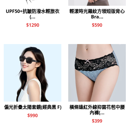
女F)
女F)
$
129
元
$
129
元
$
199
元
優惠價：
$
199
元
優惠價：
-
+
-
+
已售完
已售完
F(速達)
F(速達)