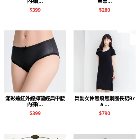
F)
M)
$
129
元
$
129
元
$
199
元
優惠價：
$
199
元
優惠價：
-
+
-
+
已售完
加入購物車
M(速達)
M(速達)
花漾冰絲內褲(淡橘繁花 女
花漾冰絲低腰內褲(粉底白花