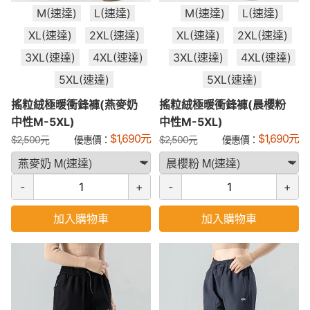
M(速達)
L(速達)
M(速達)
L(速達)
XL(速達)
2XL(速達)
XL(速達)
2XL(速達)
3XL(速達)
4XL(速達)
3XL(速達)
4XL(速達)
5XL(速達)
5XL(速達)
搖粒絨極暖衝鋒褲(燕麥奶
搖粒絨極暖衝鋒褲(晨櫻粉
中性M-5XL)
中性M-5XL)
$
1,690
元
$
1,690
元
$
2,500
元
優惠價：
$
2,500
元
優惠價：
-
+
-
+
加入購物車
加入購物車