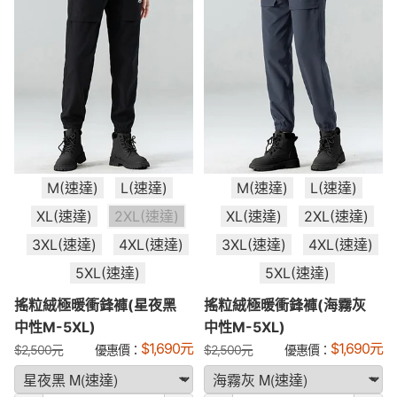
M(速達)
L(速達)
M(速達)
L(速達)
XL(速達)
2XL(速達)
XL(速達)
2XL(速達)
3XL(速達)
4XL(速達)
3XL(速達)
4XL(速達)
5XL(速達)
5XL(速達)
搖粒絨極暖衝鋒褲(星夜黑
搖粒絨極暖衝鋒褲(海霧灰
中性M-5XL)
中性M-5XL)
$
1,690
元
$
1,690
元
$
2,500
元
優惠價：
$
2,500
元
優惠價：