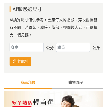
AI幫您選尺寸
AI換算尺寸僅供參考，因應每人的體態、穿衣習慣皆
有不同，若骨架、肩膀、胸部，臀圍較大者，可選擇
大一個尺碼。
公分
公斤
送出資料
商品介紹
購物流程