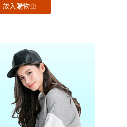
放入購物車