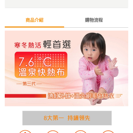
商品介紹
購物流程