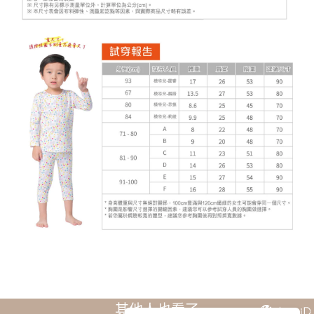
其他人也看了