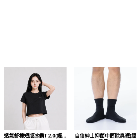
商品介紹
購物流程