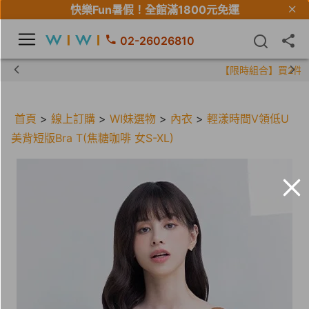
快樂Fun暑假！
全館滿1800元免運
02-26026810
【限時組合】買2件涼感衣享兒童半價
首頁
>
線上訂購
>
WI妹選物
>
內衣
>
輕漾時間V領低U
美背短版Bra T(焦糖咖啡 女S-XL)