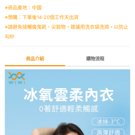
※商品產地：中國
※預購：下單後14-20個工作天出貨
※請避免接觸魔鬼氈、尖銳物，建議用洗衣袋洗滌，以防止
勾紗
商品介紹
購物流程