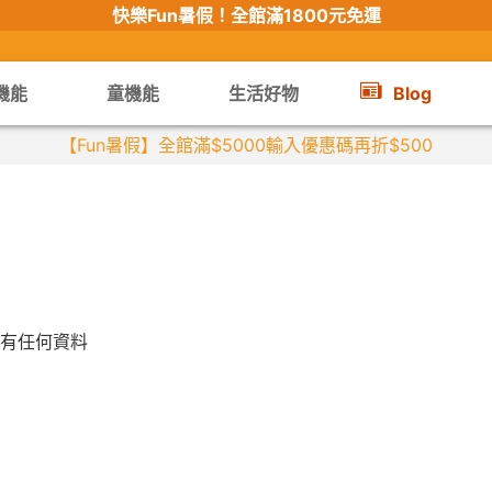
快樂Fun暑假！
全館滿1800元免運
機能
童機能
生活好物
Blog
【Fun暑假】全館滿$5000輸入優惠碼再折$500
有任何資料