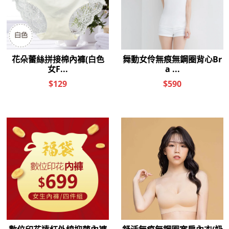
抗菌0著感內褲(可可棕 中性
抗菌0著感內褲(夜幕黑 中性
S-3XL)
S-3XL)
優惠價:
250
優惠價:
250
活動價$
活動價$
215
215
選購
選購