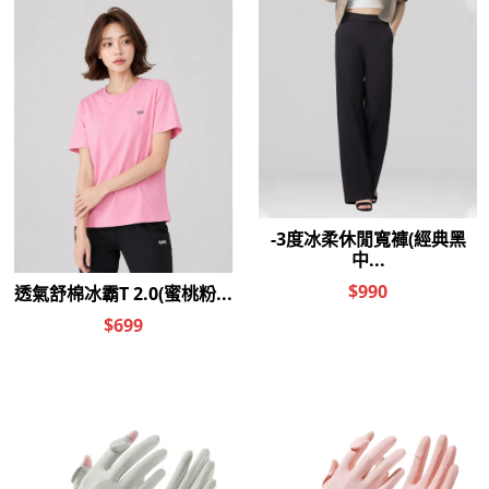
冰氧雲柔無痕內褲(晨霧灰
親膚無痕內褲(經典黑 女M-
F)
L)
優惠價:
250
優惠價:
250
活動價$
活動價$
215
215