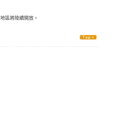
他地區將陸續開放。