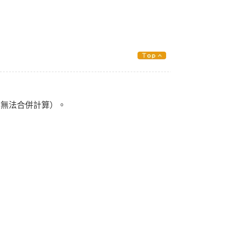
恕無法合併計算）。