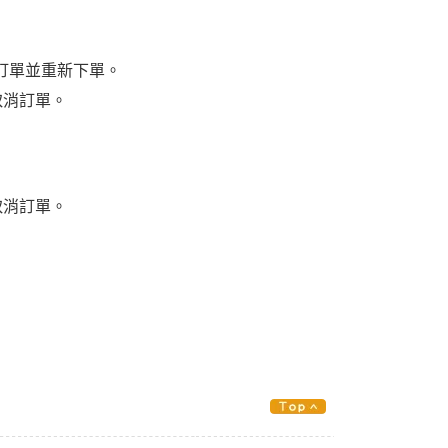
訂單並重新下單。
取消訂單。
取消訂單。