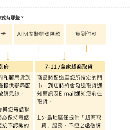
方式有那些？