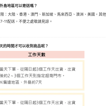
灣外島地區可以寄送嗎？
僅限：大陸、香港、澳門、新加坡、馬來西亞、澳洲、美國，其
7-11配送，不便之處敬請見諒。
幾天的時間才可以收到商品呢？