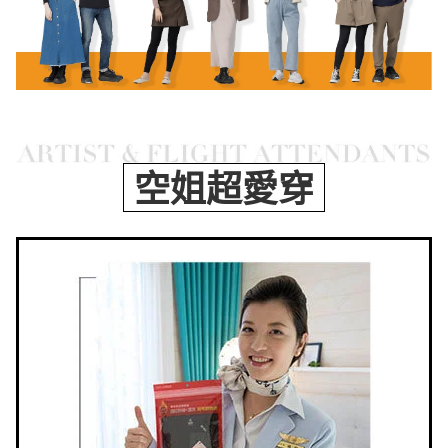
空姐超愛穿