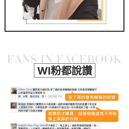
WI粉都說讚