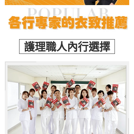
護理職人內行選擇