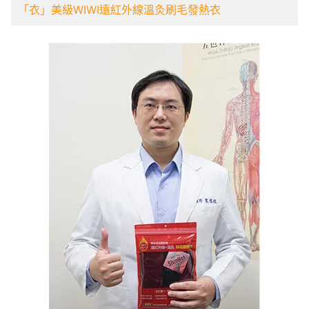
「衣」美級WIWI遠紅外線溫灸刷毛發熱衣