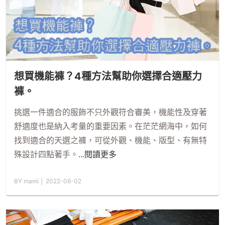
想買機能褲？4種方法幫助你選擇合適壓力
褲。
挑選一件適合的服飾不只外觀符合審美，機能性及穿著
舒適度也是納入考量的重要因素。在茫茫網海中，如何
找到適合的天選之褲，可從外觀、機能、版型、有無特
殊設計四點著手。
...閱讀更多
BY mami │ 2022-06-02