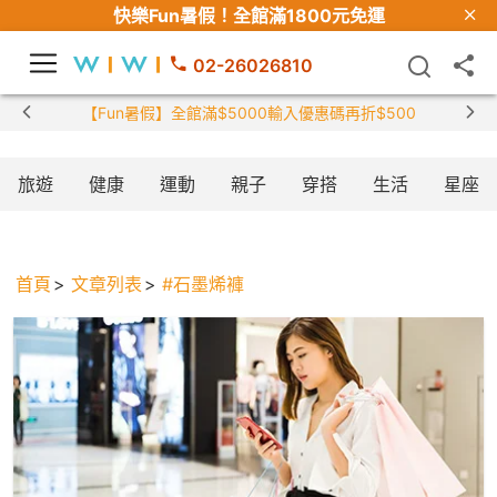
快樂Fun暑假！
全館滿1800元免運
02-26026810
【Fun暑假】全館滿$5000輸入優惠碼再折$500
旅遊
健康
運動
親子
穿搭
生活
星座
首頁
文章列表
#石墨烯褲