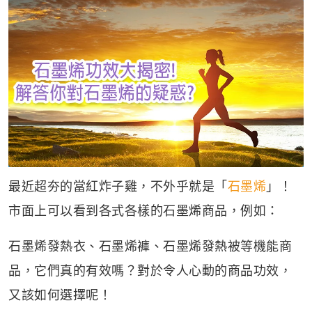
最近超夯的當紅炸子雞，不外乎就是「
石墨烯
」！
市面上可以看到各式各樣的石墨烯商品，例如：
石墨烯發熱衣、石墨烯褲、石墨烯發熱被等機能商
品，它們真的有效嗎？對於令人心動的商品功效，
又該如何選擇呢！