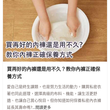
買再好的內褲還是用不久？教你內褲正確保
養方式
愛自己是終生課題，也是努力生活的動力。購買私密衣
著也同此道理，選擇高級的布料、機能，讓生活更舒
適、也讓自己賞心悅目。但你知道如何保養私密內衣褲
延長其壽命嗎?
...閱讀更多