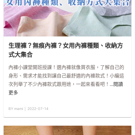
生理褲？無痕內褲？女用內褲種類、收納方
式大集合
內褲小課堂開班授課！選內褲就像買衣服，了解自己的
身形、需求才能找到讓自己最舒適的內褲款式！小編這
次列舉了不少內褲款式跟用途，一起來看看吧！
...閱讀
更多
BY mami │ 2022-07-14