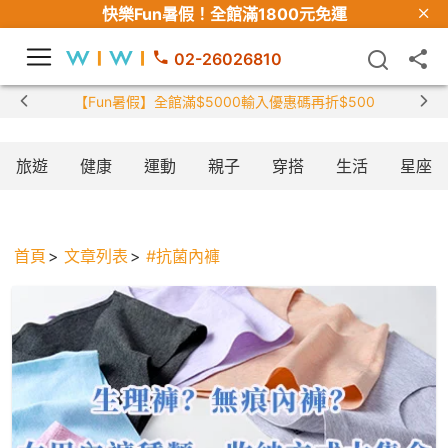
快樂Fun暑假！
全館滿1800元免運
02-26026810
【Fun暑假】全館滿$5000輸入優惠碼再折$500
旅遊
健康
運動
親子
穿搭
生活
星座
首頁
文章列表
#抗菌內褲