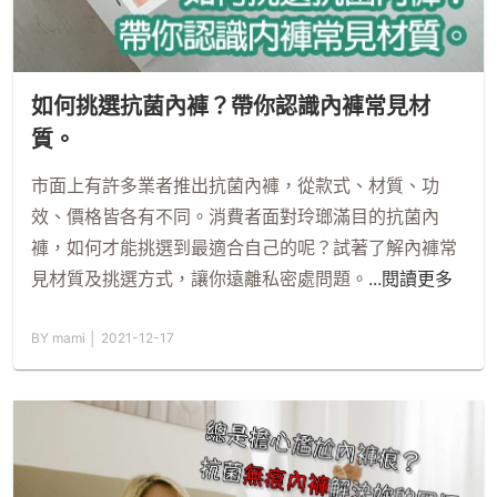
如何挑選抗菌內褲？帶你認識內褲常見材
質。
市面上有許多業者推出抗菌內褲，從款式、材質、功
效、價格皆各有不同。消費者面對玲瑯滿目的抗菌內
褲，如何才能挑選到最適合自己的呢？試著了解內褲常
見材質及挑選方式，讓你遠離私密處問題。
...閱讀更多
BY mami │ 2021-12-17