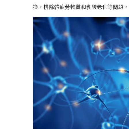
換，排除體疲勞物質和乳酸老化等問題，