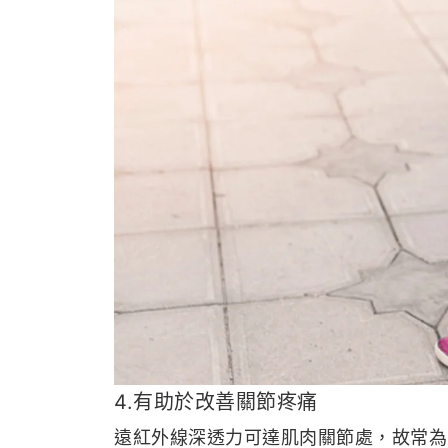
4.有助於改善關節疼痛
遠紅外線深透力可達肌肉關節處，故常為