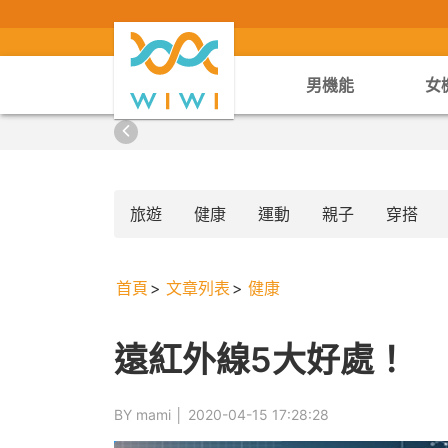
男機能
女
旅遊
健康
運動
親子
穿搭
首頁
文章列表
健康
遠紅外線5大好處！
BY mami │
2020-04-15 17:28:28