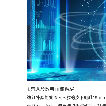
1.有助於改善血液循環
遠紅外線能夠深入人體的皮下組織16m
活酵素、強化血液及細胞組織代謝，對細