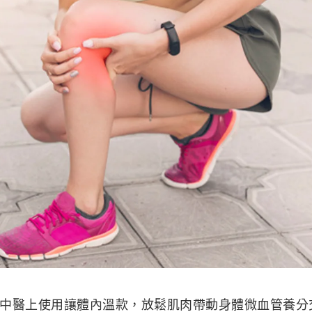
中醫上使用讓體內溫款，放鬆肌肉帶動身體微血管養分