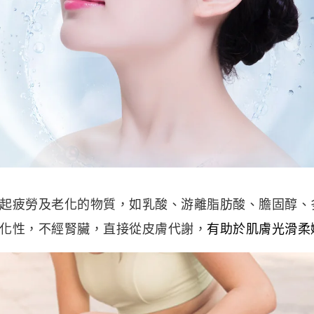
起疲勞及老化的物質，如乳酸、游離脂肪酸、膽固醇、
化性，不經腎臟，直接從皮膚代謝，
有助於肌膚光滑柔