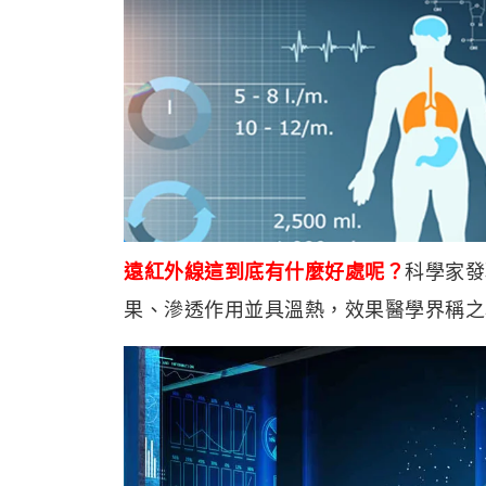
遠紅外線這到底有什麼好處呢
？
科學家發
果、滲透作用並具溫熱，效果醫學界稱之