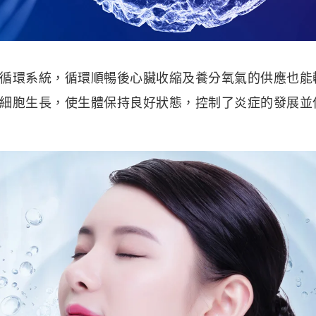
循環系統，循環順暢後心臟收縮及養分氧氣的供應也能
細胞生長，使生體保持良好狀態，控制了炎症的發展並