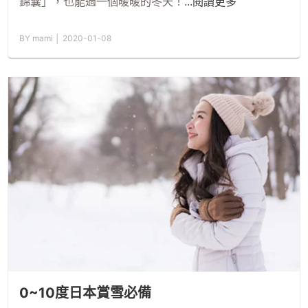
錦囊」，也能過一個暖暖的冬天！
...閱讀更多
BY mami │ 2020-01-08
0~10度日本賞雪必備