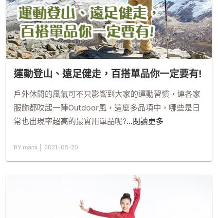
運動登山、遠足健走，百搭單品你一定要有!
戶外休閒的風氣可不只影響到大家的運動習慣，連各家
服飾都吹起一陣Outdoor風，這麼多品項中，哪些是日
常也出現率超高的最實用單品呢?
...閱讀更多
BY mami │ 2021-05-20