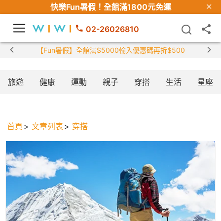
快樂Fun暑假！
全館滿1800元免運
02-26026810
【Fun暑假】全館滿$5000輸入優惠碼再折$500
旅遊
健康
運動
親子
穿搭
生活
星座
首頁
文章列表
穿搭