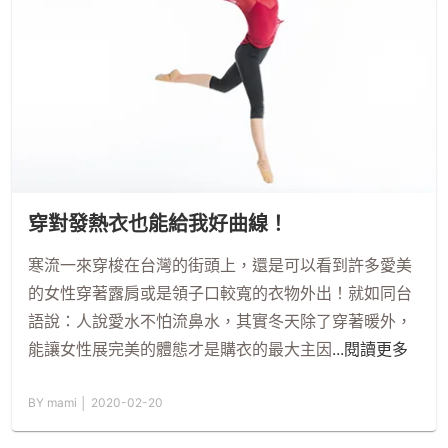
穿對發熱衣也能給我好曲線！
寒流一來穿梭在台灣的街頭上，還是可以看到許多愛美
的女性穿著露肩或是領子口較寬的衣物外出！就如同台
語說：人說愛水不怕流鼻水，其實冬天除了穿著暖外，
能讓女性展完美的體態才是購衣的最大主因
...閱讀更多
BY mami │ 2020-02-20