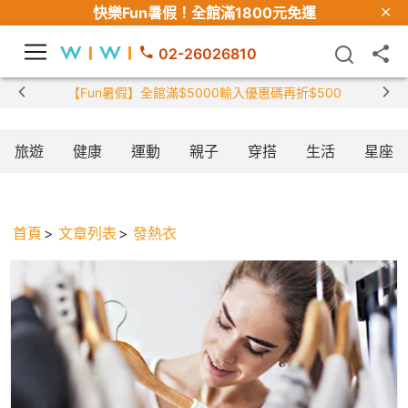
快樂Fun暑假！
全館滿1800元免運
02-26026810
【Fun暑假】全館滿$5000輸入優惠碼再折$500
旅遊
健康
運動
親子
穿搭
生活
星座
首頁
文章列表
發熱衣