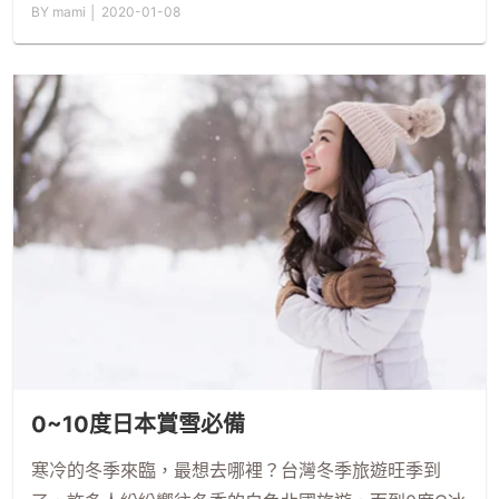
BY mami │ 2020-01-08
0~10度日本賞雪必備
寒冷的冬季來臨，最想去哪裡？台灣冬季旅遊旺季到