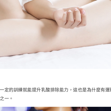
一定的訓練就能提升乳酸排除能力，這也是為什麼有運
之一。