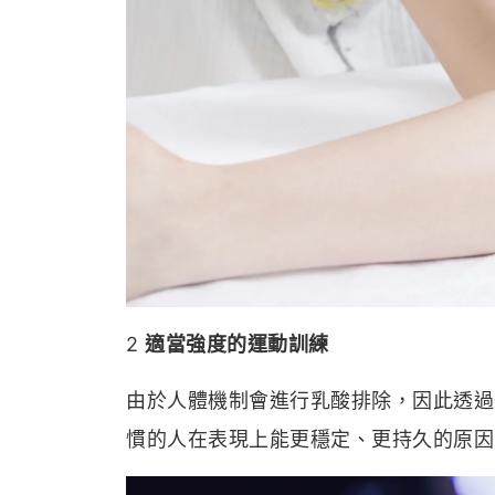
2
適當強度的運動訓練
由於人體機制會進行乳酸排除，因此透過
慣的人在表現上能更穩定、更持久的原因