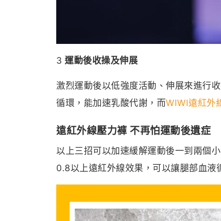
3
運動後收操及伸展
激烈運動後以低強度活動、伸展來進行收
循環，能加速乳酸代謝，而
WIWI遠紅外
遠紅外線壓力褲 不再怕運動後遺症
以上三招可以加速緩解運動後一到兩個小
0.8以上遠紅外線效果，可以讓腿部血