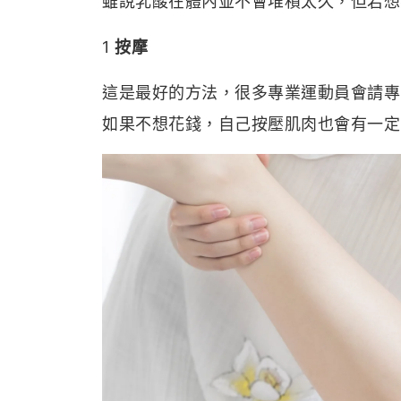
雖說乳酸在體內並不會堆積太久，但若想
1
按摩
這是最好的方法，很多專業運動員會請專
如果不想花錢，自己按壓肌肉也會有一定