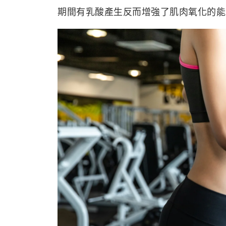
期間有乳酸產生反而增強了肌肉氧化的能