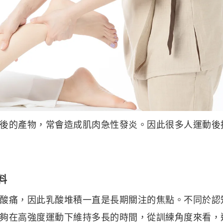
後的產物，常會造成肌肉急性發炎。因此很多人運動後
料
酸痛，因此乳酸堆積一直是長期關注的焦點。不同於認
夠在高強度運動下維持多長的時間，從訓練角度來看，