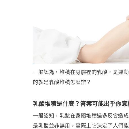
一般認為，堆積在身體裡的乳酸，是運動
的就是乳酸堆積怎麼辦？
乳酸堆積是什麼？答案可能出乎你意
一般認知，乳酸在身體堆積過多反會造成
是乳酸並非無用，實際上它決定了人們能