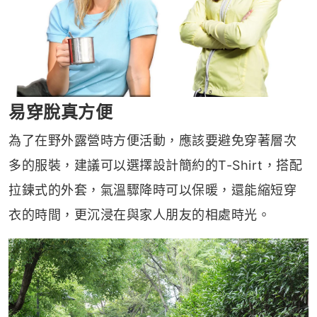
易穿脫真方便
為了在野外露營時方便活動，應該要避免穿著層次
多的服裝，建議可以選擇設計簡約的T-Shirt，搭配
拉鍊式的外套，氣溫驟降時可以保暖，還能縮短穿
衣的時間，更沉浸在與家人朋友的相處時光。