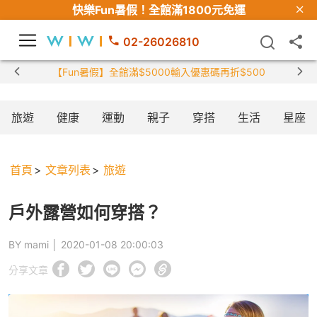
快樂Fun暑假！
全館滿1800元免運
02-26026810
【Fun暑假】全館滿$5000輸入優惠碼再折$500
旅遊
健康
運動
親子
穿搭
生活
星座
首頁
文章列表
旅遊
戶外露營如何穿搭？
BY mami │
2020-01-08 20:00:03
分享文章