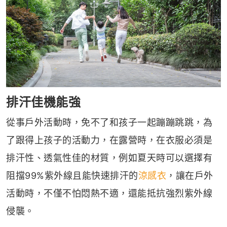
排汗佳機能強
從事戶外活動時，免不了和孩子一起蹦蹦跳跳，為
了跟得上孩子的活動力，在露營時，在衣服必須是
排汗性、透氣性佳的材質，例如夏天時可以選擇有
阻擋99%紫外線且能快速排汗的
涼感衣
，讓在戶外
活動時，不僅不怕悶熱不適，還能抵抗強烈紫外線
侵襲。