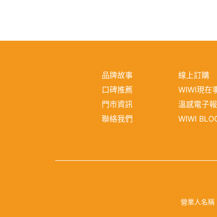
品牌故事
線上訂購
口碑推薦
WIWI現在
門市資訊
溫感電子
聯絡我們
WIWI BLO
營業人名稱