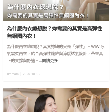
為什麼內衣總想脫？妳需要的其實是高彈性
無鋼圈內衣！
為什麼內衣總想脫？其實妳缺的只是「彈性」。WIWI冰
氧雲柔內衣，結合高彈性纖維與涼感透氣設計，帶來真
正的支撐與舒適。
...閱讀更多
BY mami │ 2025-10-02