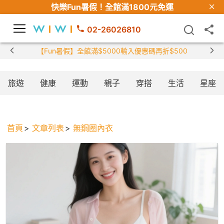
快樂Fun暑假！
全館滿1800元免運
02-26026810
【Fun暑假】全館滿$5000輸入優惠碼再折$500
旅遊
健康
運動
親子
穿搭
生活
星座
首頁
文章列表
無鋼圈內衣