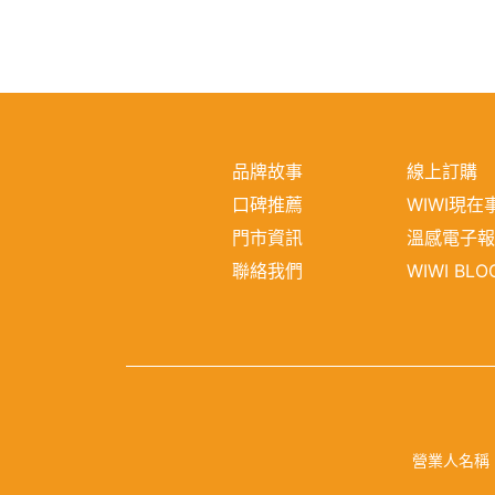
品牌故事
線上訂購
口碑推薦
WIWI現在
門市資訊
溫感電子
聯絡我們
WIWI BLO
營業人名稱