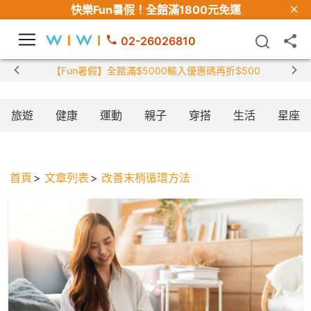
快樂Fun暑假！
全館滿1800元免運
02-26026810
【Fun暑假】全館滿$5000輸入優惠碼再折$500
旅遊
健康
運動
親子
穿搭
生活
星座
首頁
文章列表
改善末梢循環方法