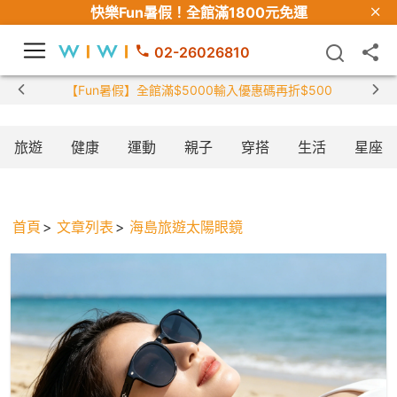
快樂Fun暑假！
全館滿1800元免運
02-26026810
【Fun暑假】全館滿$5000輸入優惠碼再折$500
旅遊
健康
運動
親子
穿搭
生活
星座
首頁
文章列表
海島旅遊太陽眼鏡