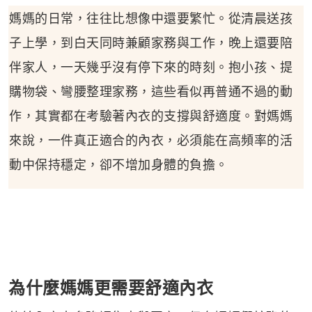
媽媽的日常，往往比想像中還要繁忙。從清晨送孩
子上學，到白天同時兼顧家務與工作，晚上還要陪
伴家人，一天幾乎沒有停下來的時刻。抱小孩、提
購物袋、彎腰整理家務，這些看似再普通不過的動
作，其實都在考驗著內衣的支撐與舒適度。對媽媽
來說，一件真正適合的內衣，必須能在高頻率的活
動中保持穩定，卻不增加身體的負擔。
為什麼媽媽更需要舒適內衣