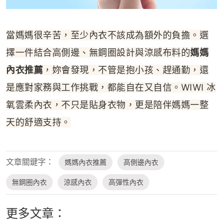
當媽媽很辛苦，至少內衣不該成為額外的負擔。選
擇一件結合高側邊、無鋼圈設計與涼感布料的
媽媽
內衣推薦
，妳會發現，不管是抱小孩、趕通勤，還
是應對家務與工作挑戰，都能自在又自信。WIWI 冰
氧雲柔內衣，不只是貼身衣物，更是陪伴媽媽一整
天的舒適支持。
文章關鍵字：
媽媽內衣推薦
高側邊內衣
無鋼圈內衣
涼感內衣
高彈性內衣
更多文章：