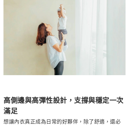
高側邊與高彈性設計，支撐與穩定一次
滿足
想讓內衣真正成為日常的好夥伴，除了舒適，還必