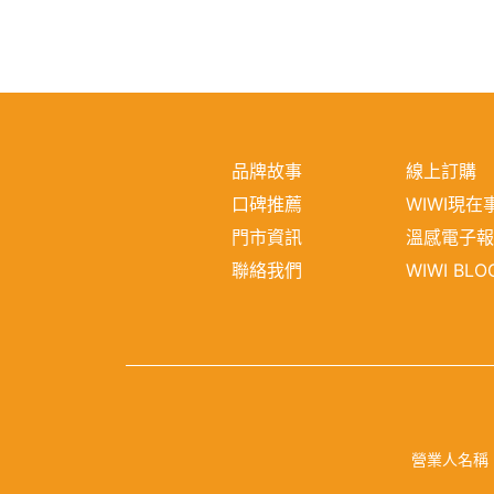
品牌故事
線上訂購
口碑推薦
WIWI現在
門市資訊
溫感電子
聯絡我們
WIWI BLO
營業人名稱