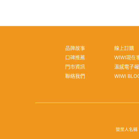
品牌故事
線上訂購
口碑推薦
WIWI現在
門市資訊
溫感電子
聯絡我們
WIWI BLO
營業人名稱