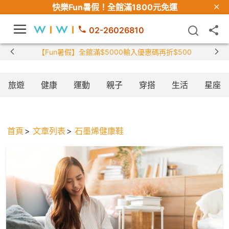
快樂Fun暑假！
全館滿1800元免運
02-26026810
【Fun暑假】全館滿$5000輸入優惠碼再折$500
旅遊
健康
運動
親子
穿搭
生活
星座
首頁
文章列表
石墨烯健康鞋