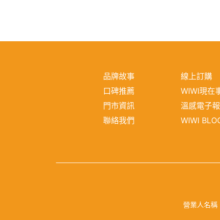
品牌故事
線上訂購
口碑推薦
WIWI現在
門市資訊
溫感電子
聯絡我們
WIWI BLO
營業人名稱